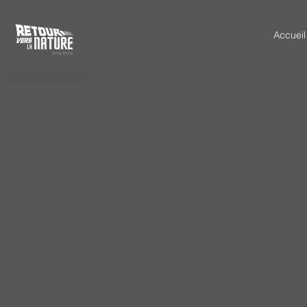
Accueil