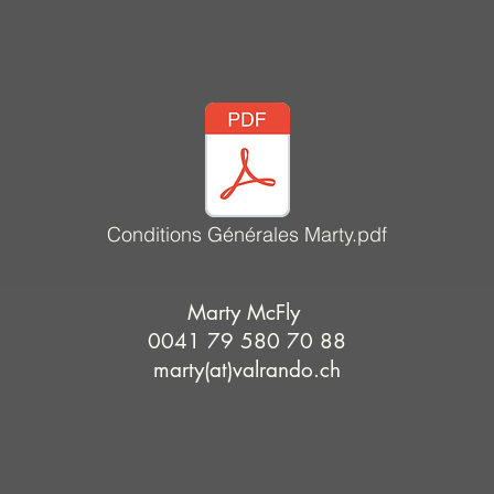
Conditions Générales Marty.pdf
Marty McFly
0041 79 580 70 88
marty(at)valrando.ch