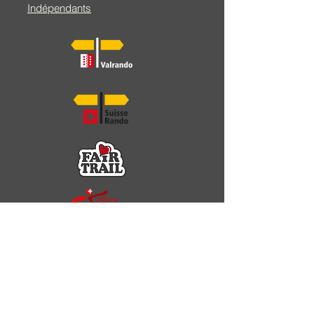
Indépendants