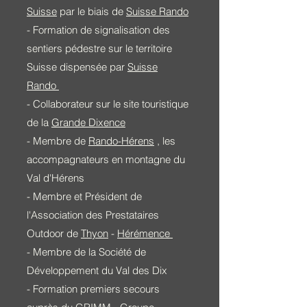
Suisse
par le biais de
Suisse Rando
- Formation de signalisation des
sentiers pédestre sur le territoire
Suisse dispensée par
Suisse
Rando
- Collaborateur sur le site touristique
de la
Grande Dixence
- Membre de
Rando-Hérens
, les
accompagnateurs en montagne du
Val d'Hérens
- Membre et Président de
l'Association des Prestataires
Outdoor de
Thyon
-
Hérémence
- Membre de la Société de
Développement du Val des Dix
- Formation premiers secours